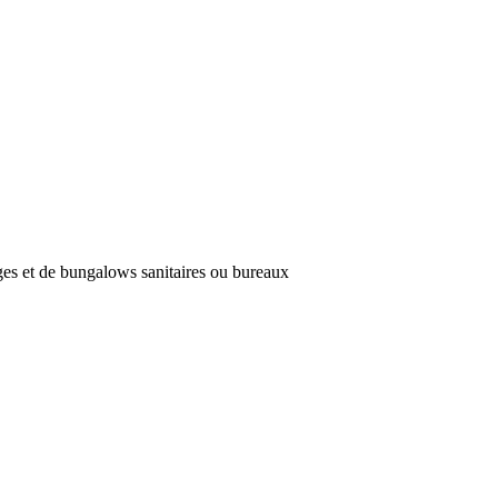
es et de bungalows sanitaires ou bureaux