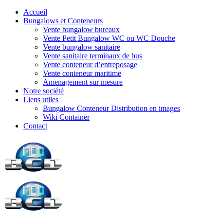
Accueil
Bungalows et Conteneurs
Vente bungalow bureaux
Vente Petit Bungalow WC ou WC Douche
Vente bungalow sanitaire
Vente sanitaire terminaux de bus
Vente conteneur d’entreposage
Vente conteneur maritime
Amenagement sur mesure
Notre société
Liens utiles
Bungalow Conteneur Distribution en images
Wiki Container
Contact