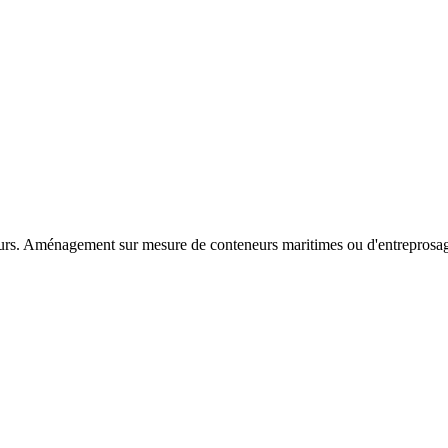
rs. Aménagement sur mesure de conteneurs maritimes ou d'entreprosag