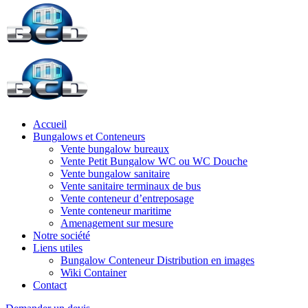
Accueil
Bungalows et Conteneurs
Vente bungalow bureaux
Vente Petit Bungalow WC ou WC Douche
Vente bungalow sanitaire
Vente sanitaire terminaux de bus
Vente conteneur d’entreposage
Vente conteneur maritime
Amenagement sur mesure
Notre société
Liens utiles
Bungalow Conteneur Distribution en images
Wiki Container
Contact