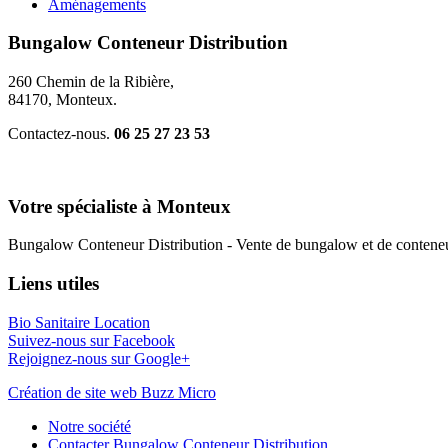
Aménagements
Bungalow Conteneur Distribution
260 Chemin de la Ribière,
84170, Monteux.
Contactez-nous.
06 25 27 23 53
Votre spécialiste à Monteux
Bungalow Conteneur Distribution - Vente de bungalow et de conteneu
Liens utiles
Bio Sanitaire Location
Suivez-nous sur Facebook
Rejoignez-nous sur Google+
Création de site web Buzz Micro
Notre société
Contacter Bungalow Conteneur Distribution