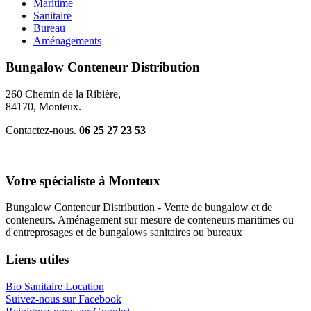
Maritime
Sanitaire
Bureau
Aménagements
Bungalow Conteneur Distribution
260 Chemin de la Ribière,
84170, Monteux.
Contactez-nous.
06 25 27 23 53
Votre spécialiste à Monteux
Bungalow Conteneur Distribution - Vente de bungalow et de
conteneurs. Aménagement sur mesure de conteneurs maritimes ou
d'entreprosages et de bungalows sanitaires ou bureaux
Liens utiles
Bio Sanitaire Location
Suivez-nous sur Facebook