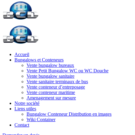
Accueil
Bungalows et Conteneurs
Vente bungalow bureaux
Vente Petit Bungalow WC ou WC Douche
Vente bungalow sanitaire
Vente sanitaire terminaux de bus
Vente conteneur d’entreposage
Vente conteneur maritime
Amenagement sur mesure
Notre société
Liens utiles
Bungalow Conteneur Distribution en images
Wiki Container
Contact