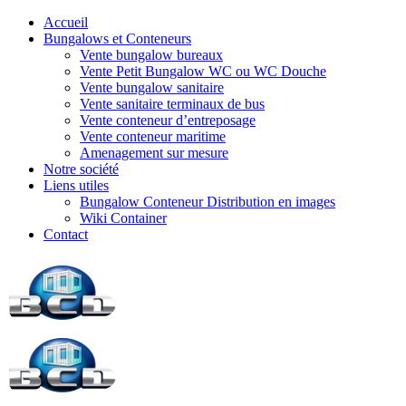
Accueil
Bungalows et Conteneurs
Vente bungalow bureaux
Vente Petit Bungalow WC ou WC Douche
Vente bungalow sanitaire
Vente sanitaire terminaux de bus
Vente conteneur d’entreposage
Vente conteneur maritime
Amenagement sur mesure
Notre société
Liens utiles
Bungalow Conteneur Distribution en images
Wiki Container
Contact