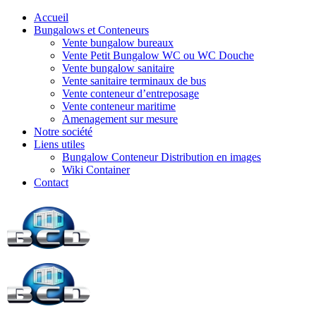
Accueil
Bungalows et Conteneurs
Vente bungalow bureaux
Vente Petit Bungalow WC ou WC Douche
Vente bungalow sanitaire
Vente sanitaire terminaux de bus
Vente conteneur d’entreposage
Vente conteneur maritime
Amenagement sur mesure
Notre société
Liens utiles
Bungalow Conteneur Distribution en images
Wiki Container
Contact