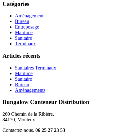
Catégories
Aménagement
Bureau
Entreposage
Maritime
Sanitaire
Terminaux
Articles récents
Sanitaires Terminaux
Maritime
Sanitaire
Bureau
Aménagements
Bungalow Conteneur Distribution
260 Chemin de la Ribière,
84170, Monteux.
Contactez-nous.
06 25 27 23 53