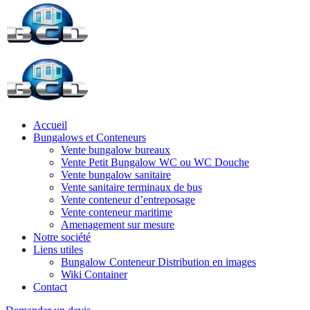
Accueil
Bungalows et Conteneurs
Vente bungalow bureaux
Vente Petit Bungalow WC ou WC Douche
Vente bungalow sanitaire
Vente sanitaire terminaux de bus
Vente conteneur d’entreposage
Vente conteneur maritime
Amenagement sur mesure
Notre société
Liens utiles
Bungalow Conteneur Distribution en images
Wiki Container
Contact