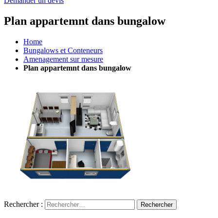
Demander un devis
Plan appartemnt dans bungalow
Home
Bungalows et Conteneurs
Amenagement sur mesure
Plan appartemnt dans bungalow
Rechercher :