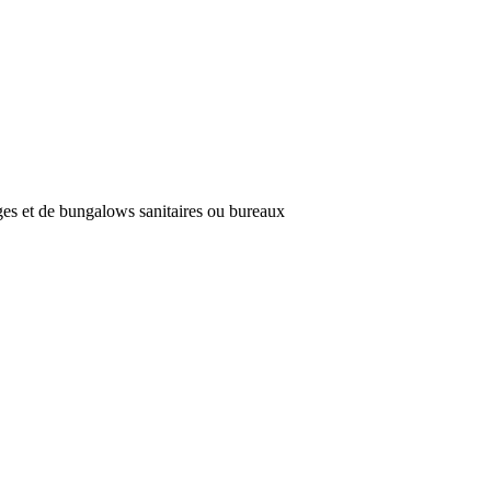
es et de bungalows sanitaires ou bureaux