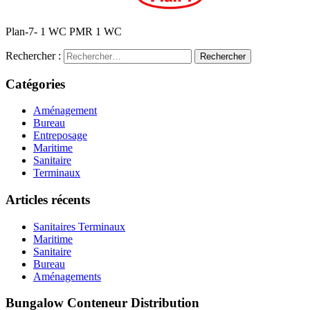
Plan-7- 1 WC PMR 1 WC
Rechercher :
Catégories
Aménagement
Bureau
Entreposage
Maritime
Sanitaire
Terminaux
Articles récents
Sanitaires Terminaux
Maritime
Sanitaire
Bureau
Aménagements
Bungalow Conteneur Distribution