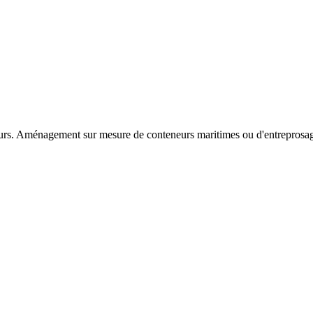
rs. Aménagement sur mesure de conteneurs maritimes ou d'entreprosag