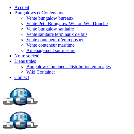
Accueil
Bungalows et Conteneurs
Vente bungalow bureaux
Vente Petit Bungalow WC ou WC Douche
Vente bungalow sanitaire
Vente sanitaire terminaux de bus
Vente conteneur d’entreposage
Vente conteneur maritime
Amenagement sur mesure
Notre société
Liens utiles
Bungalow Conteneur Distribution en images
Wiki Container
Contact