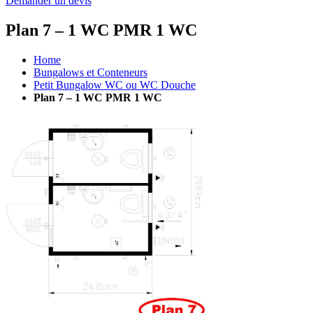
Demander un devis
Plan 7 – 1 WC PMR 1 WC
Home
Bungalows et Conteneurs
Petit Bungalow WC ou WC Douche
Plan 7 – 1 WC PMR 1 WC