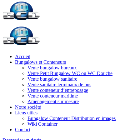
Accueil
Bungalows et Conteneurs
Vente bungalow bureaux
Vente Petit Bungalow WC ou WC Douche
Vente bungalow sanitaire
Vente sanitaire terminaux de bus
Vente conteneur d’entreposage
Vente conteneur maritime
Amenagement sur mesure
Notre société
Liens utiles
Bungalow Conteneur Distribution en images
Wiki Container
Contact