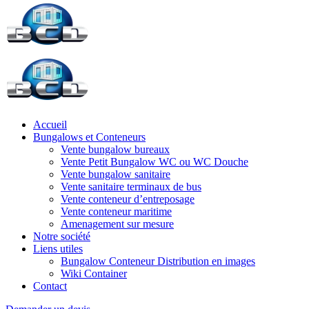
Accueil
Bungalows et Conteneurs
Vente bungalow bureaux
Vente Petit Bungalow WC ou WC Douche
Vente bungalow sanitaire
Vente sanitaire terminaux de bus
Vente conteneur d’entreposage
Vente conteneur maritime
Amenagement sur mesure
Notre société
Liens utiles
Bungalow Conteneur Distribution en images
Wiki Container
Contact