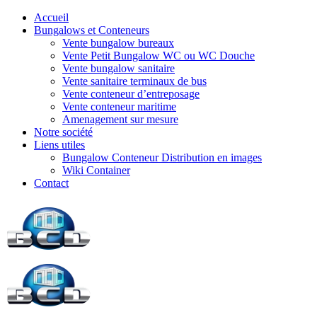
Accueil
Bungalows et Conteneurs
Vente bungalow bureaux
Vente Petit Bungalow WC ou WC Douche
Vente bungalow sanitaire
Vente sanitaire terminaux de bus
Vente conteneur d’entreposage
Vente conteneur maritime
Amenagement sur mesure
Notre société
Liens utiles
Bungalow Conteneur Distribution en images
Wiki Container
Contact