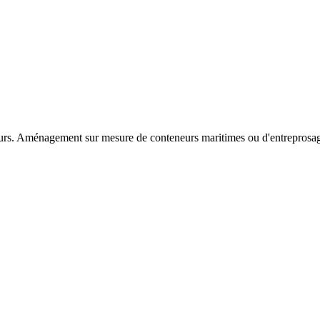
rs. Aménagement sur mesure de conteneurs maritimes ou d'entreprosag