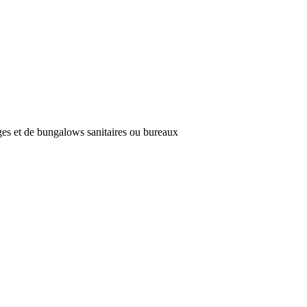
es et de bungalows sanitaires ou bureaux