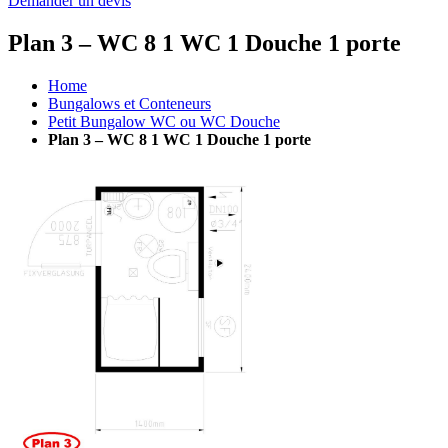
Demander un devis
Plan 3 – WC 8 1 WC 1 Douche 1 porte
Home
Bungalows et Conteneurs
Petit Bungalow WC ou WC Douche
Plan 3 – WC 8 1 WC 1 Douche 1 porte