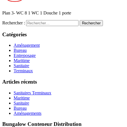
Plan 3- WC 8 1 WC 1 Douche 1 porte
Rechercher :
Catégories
Aménagement
Bureau
Entreposage
Maritime
Sanitaire
Terminaux
Articles récents
Sanitaires Terminaux
Maritime
Sanitaire
Bureau
Aménagements
Bungalow Conteneur Distribution