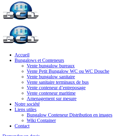
Accueil
Bungalows et Conteneurs
Vente bungalow bureaux
Vente Petit Bungalow WC ou WC Douche
Vente bungalow sanitaire
Vente sanitaire terminaux de bus
Vente conteneur d’entreposage
Vente conteneur maritime
Amenagement sur mesure
Notre société
Liens utiles
Bungalow Conteneur Distribution en images
Wiki Container
Contact