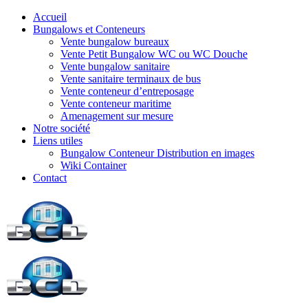
Accueil
Bungalows et Conteneurs
Vente bungalow bureaux
Vente Petit Bungalow WC ou WC Douche
Vente bungalow sanitaire
Vente sanitaire terminaux de bus
Vente conteneur d’entreposage
Vente conteneur maritime
Amenagement sur mesure
Notre société
Liens utiles
Bungalow Conteneur Distribution en images
Wiki Container
Contact