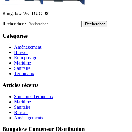
Bungalow WC DUO 08′
Rechercher :
Catégories
Aménagement
Bureau
Entreposage
Maritime
Sanitaire
Terminaux
Articles récents
Sanitaires Terminaux
Maritime
Sanitaire
Bureau
Aménagements
Bungalow Conteneur Distribution