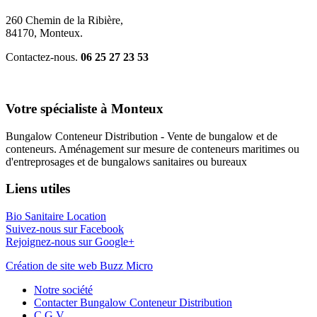
260 Chemin de la Ribière,
84170, Monteux.
Contactez-nous.
06 25 27 23 53
Votre spécialiste à Monteux
Bungalow Conteneur Distribution - Vente de bungalow et de
conteneurs. Aménagement sur mesure de conteneurs maritimes ou
d'entreprosages et de bungalows sanitaires ou bureaux
Liens utiles
Bio Sanitaire Location
Suivez-nous sur Facebook
Rejoignez-nous sur Google+
Création de site web Buzz Micro
Notre société
Contacter Bungalow Conteneur Distribution
C.G.V