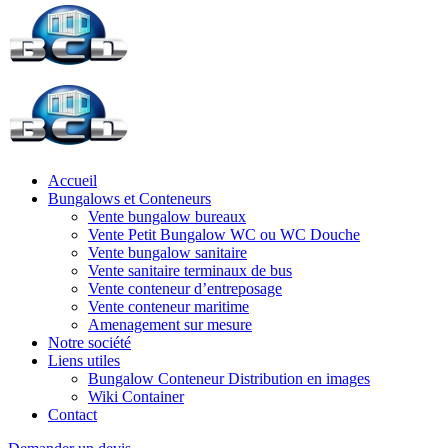
Accueil
Bungalows et Conteneurs
Vente bungalow bureaux
Vente Petit Bungalow WC ou WC Douche
Vente bungalow sanitaire
Vente sanitaire terminaux de bus
Vente conteneur d’entreposage
Vente conteneur maritime
Amenagement sur mesure
Notre société
Liens utiles
Bungalow Conteneur Distribution en images
Wiki Container
Contact