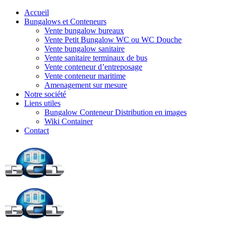
Accueil
Bungalows et Conteneurs
Vente bungalow bureaux
Vente Petit Bungalow WC ou WC Douche
Vente bungalow sanitaire
Vente sanitaire terminaux de bus
Vente conteneur d’entreposage
Vente conteneur maritime
Amenagement sur mesure
Notre société
Liens utiles
Bungalow Conteneur Distribution en images
Wiki Container
Contact