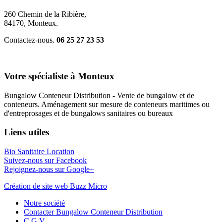
260 Chemin de la Ribière,
84170, Monteux.
Contactez-nous.
06 25 27 23 53
Votre spécialiste à Monteux
Bungalow Conteneur Distribution - Vente de bungalow et de
conteneurs. Aménagement sur mesure de conteneurs maritimes ou
d'entreprosages et de bungalows sanitaires ou bureaux
Liens utiles
Bio Sanitaire Location
Suivez-nous sur Facebook
Rejoignez-nous sur Google+
Création de site web Buzz Micro
Notre société
Contacter Bungalow Conteneur Distribution
C.G.V