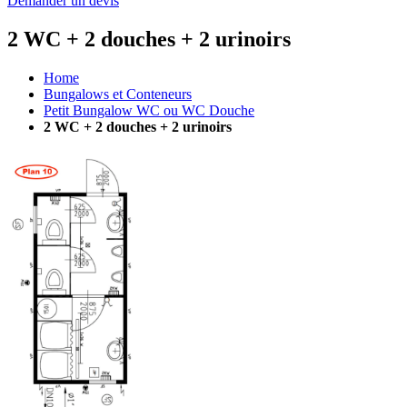
Demander un devis
2 WC + 2 douches + 2 urinoirs
Home
Bungalows et Conteneurs
Petit Bungalow WC ou WC Douche
2 WC + 2 douches + 2 urinoirs