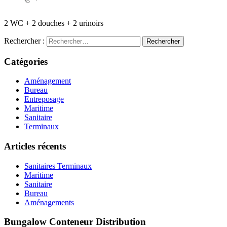
2 WC + 2 douches + 2 urinoirs
Rechercher :
Catégories
Aménagement
Bureau
Entreposage
Maritime
Sanitaire
Terminaux
Articles récents
Sanitaires Terminaux
Maritime
Sanitaire
Bureau
Aménagements
Bungalow Conteneur Distribution