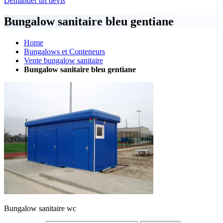
Demander un devis
Bungalow sanitaire bleu gentiane
Home
Bungalows et Conteneurs
Vente bungalow sanitaire
Bungalow sanitaire bleu gentiane
Bungalow sanitaire wc