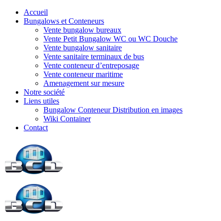
Accueil
Bungalows et Conteneurs
Vente bungalow bureaux
Vente Petit Bungalow WC ou WC Douche
Vente bungalow sanitaire
Vente sanitaire terminaux de bus
Vente conteneur d’entreposage
Vente conteneur maritime
Amenagement sur mesure
Notre société
Liens utiles
Bungalow Conteneur Distribution en images
Wiki Container
Contact