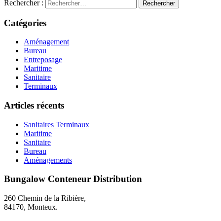
Rechercher :
Catégories
Aménagement
Bureau
Entreposage
Maritime
Sanitaire
Terminaux
Articles récents
Sanitaires Terminaux
Maritime
Sanitaire
Bureau
Aménagements
Bungalow Conteneur Distribution
260 Chemin de la Ribière,
84170, Monteux.