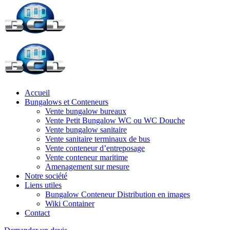
Accueil
Bungalows et Conteneurs
Vente bungalow bureaux
Vente Petit Bungalow WC ou WC Douche
Vente bungalow sanitaire
Vente sanitaire terminaux de bus
Vente conteneur d’entreposage
Vente conteneur maritime
Amenagement sur mesure
Notre société
Liens utiles
Bungalow Conteneur Distribution en images
Wiki Container
Contact