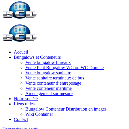
Accueil
Bungalows et Conteneurs
Vente bungalow bureaux
Vente Petit Bungalow WC ou WC Douche
Vente bungalow sanitaire
Vente sanitaire terminaux de bus
Vente conteneur d’entreposage
Vente conteneur maritime
Amenagement sur mesure
Notre société
Liens utiles
Bungalow Conteneur Distribution en images
Wiki Container
Contact