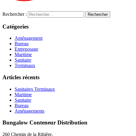
Rechercher :
Catégories
Aménagement
Bureau
Entreposage
Maritime
Sanitaire
Terminaux
Articles récents
Sanitaires Terminaux
Maritime
Sanitaire
Bureau
Aménagements
Bungalow Conteneur Distribution
260 Chemin de la Ribière,