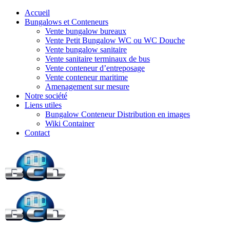
Accueil
Bungalows et Conteneurs
Vente bungalow bureaux
Vente Petit Bungalow WC ou WC Douche
Vente bungalow sanitaire
Vente sanitaire terminaux de bus
Vente conteneur d’entreposage
Vente conteneur maritime
Amenagement sur mesure
Notre société
Liens utiles
Bungalow Conteneur Distribution en images
Wiki Container
Contact