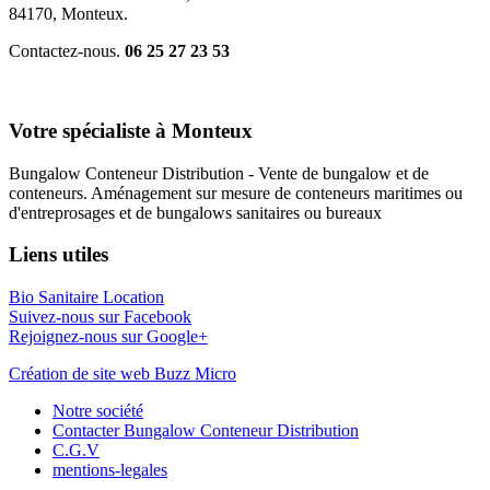
84170, Monteux.
Contactez-nous.
06 25 27 23 53
Votre spécialiste à Monteux
Bungalow Conteneur Distribution - Vente de bungalow et de
conteneurs. Aménagement sur mesure de conteneurs maritimes ou
d'entreprosages et de bungalows sanitaires ou bureaux
Liens utiles
Bio Sanitaire Location
Suivez-nous sur Facebook
Rejoignez-nous sur Google+
Création de site web Buzz Micro
Notre société
Contacter Bungalow Conteneur Distribution
C.G.V
mentions-legales