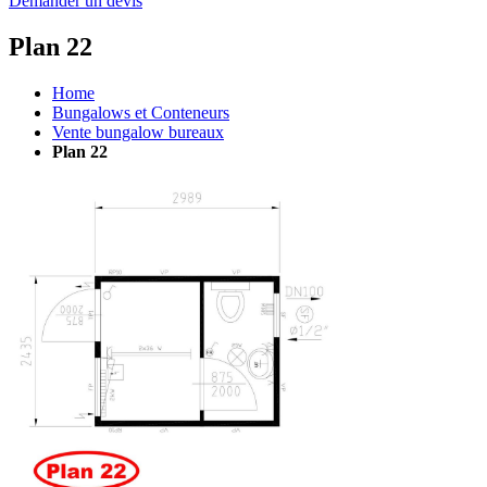
Demander un devis
Plan 22
Home
Bungalows et Conteneurs
Vente bungalow bureaux
Plan 22